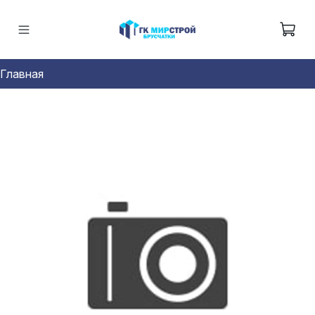
Главная