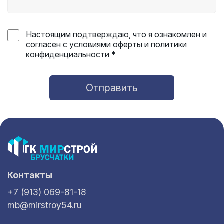
Настоящим подтверждаю, что я ознакомлен и
согласен с условиями оферты и политики
конфиденциальности *
Отправить
Контакты
+7 (913) 069-81-18
mb@mirstroy54.ru