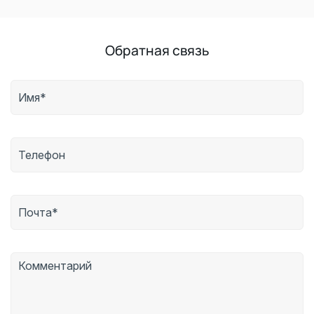
Обратная связь