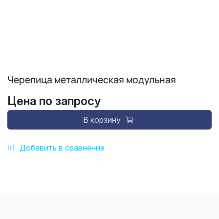
Черепица металлическая модульная
Цена по запросу
В корзину
Добавить в сравнение