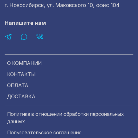
г. Новосибирск, ул. Маковского 10, офис 104
Напишите нам
О КОМПАНИИ
КОНТАКТЫ
ОПЛАТА
ДОСТАВКА
Политика в отношении обработки персональных
данных
Пользовательское соглашение