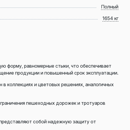
Полный
1654 кг
ю форму, равномерные стыки, что обеспечивает
ощение продукции и повышенный срок эксплуатации.
н в коллекциях и цветовых решениях, аналогичных
 ограничения пешеходных дорожек и тротуаров
представляют собой надежную защиту от