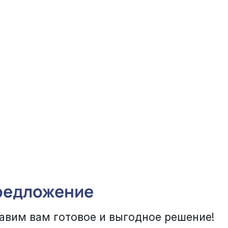
редложение
авим вам готовое и выгодное решение!