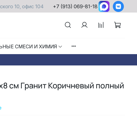
ского 10, офис 104
+7 (913) 069-81-18
ЬНЫЕ СМЕСИ И ХИМИЯ
х8 см Гранит Коричневый полный
е