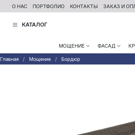
О НАС
ПОРТФОЛИО
КОНТАКТЫ
ЗАКАЗ И ОП
КАТАЛОГ
МОЩЕНИЕ
ФАСАД
К
Главная
Мощение
Бордюр