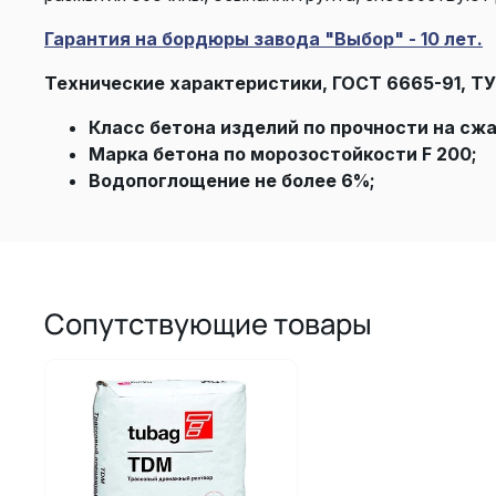
Гарантия на бордюры завода "Выбор" - 10 лет.
Технические характеристики, ГОСТ 6665-91, ТУ
Класс бетона изделий по прочности на сжа
Марка бетона по морозостойкости F 200;
Водопоглощение не более 6%;
Сопутствующие товары