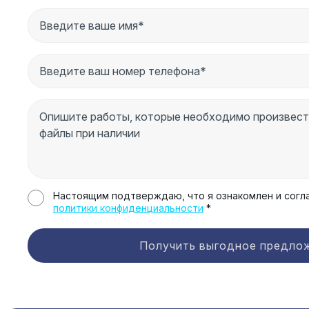
Настоящим подтверждаю, что я ознакомлен и согл
политики конфиденциальности
*
Получить выгодное предло