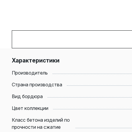
Характеристики
Производитель
Страна производства
Вид бордюра
Цвет коллекции
Класс бетона изделий по
прочности на сжатие