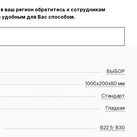
 в ваш регион обратитесь к сотрудникам
 удобным для Вас способом.
ВЫБОР
1000х200х80 мм
Стандарт
Гладкая
B22,5; B30