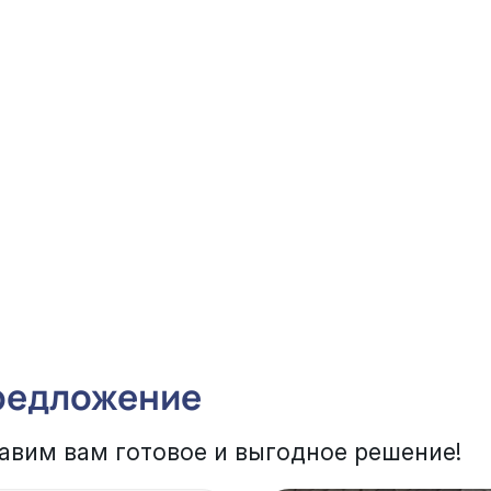
редложение
авим вам готовое и выгодное решение!