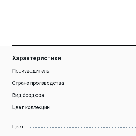
Характеристики
Производитель
Страна производства
Вид бордюра
Цвет коллекции
Цвет