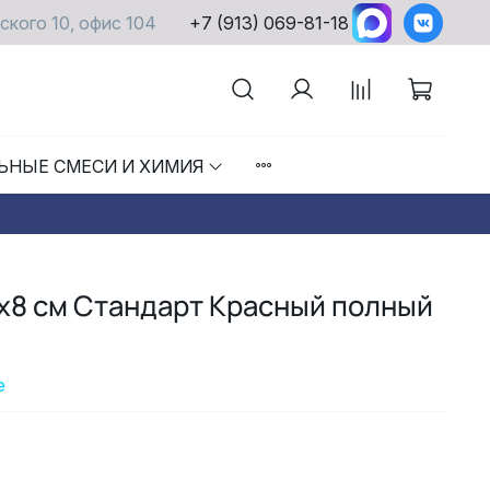
ского 10, офис 104
+7 (913) 069-81-18
ЬНЫЕ СМЕСИ И ХИМИЯ
х8 см Стандарт Красный полный
е