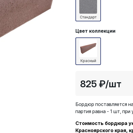
Стандарт
Цвет коллекции
Красный
825 ₽
/шт
Бордюр поставляется на
партия равна - 1 шт, при
Стоимость бордюра ука
Красноярского края, к