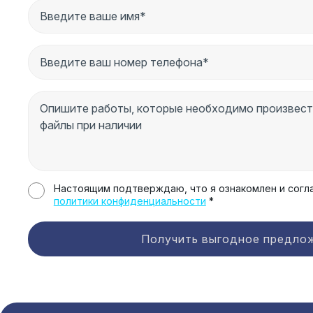
Настоящим подтверждаю, что я ознакомлен и согл
политики конфиденциальности
*
Получить выгодное предло