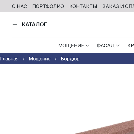
О НАС
ПОРТФОЛИО
КОНТАКТЫ
ЗАКАЗ И ОП
КАТАЛОГ
МОЩЕНИЕ
ФАСАД
К
Главная
Мощение
Бордюр