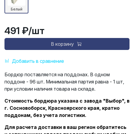
Белый
491 ₽
/шт
В корзину
Добавить в сравнение
Бордюр поставляется на поддонах. В одном
поддоне - 96 шт. Минимальная партия равна - 1 шт,
при условии наличия товара на складе.
Стоимость бордюра указана с завода "Выбор", в
г. Сосновоборск, Красноярского края, кратно
поддонам, без учета логистики.
Для расчета доставки в ваш регион обратитесь