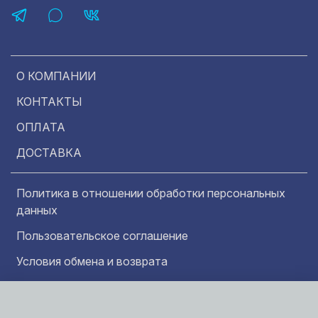
О КОМПАНИИ
КОНТАКТЫ
ОПЛАТА
ДОСТАВКА
Политика в отношении обработки персональных
данных
Пользовательское соглашение
Условия обмена и возврата
Обратная связь