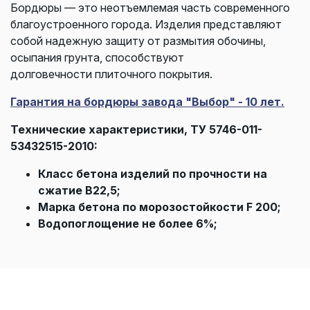
Бордюры — это неотъемлемая часть современного
благоустроенного города.
Изделия представляют
собой надежную защиту от размытия обочины,
осыпания грунта, способствуют
долговечности
плиточного покрытия.
Гарантия на бордюры завода "Выбор" - 10 лет.
Технические характеристики, ТУ 5746-011-
53432515-2010:
Класс бетона изделий по прочности на
сжатие В22,5;
Марка бетона по морозостойкости F 200;
Водопоглощение не более 6%;