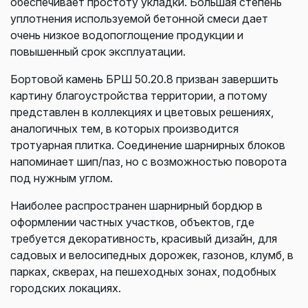
обеспечивает простоту укладки. Большая степень
уплотнения используемой бетонной смеси дает
очень низкое водопоглощение продукции и
повышенный срок эксплуатации.
Бортовой камень БРШ 50.20.8 призван завершить
картину благоустройства территории, а потому
представлен в коллекциях и цветовых решениях,
аналогичных тем, в которых производится
тротуарная плитка. Соединение шарнирных блоков
напоминает шип/паз, но с возможностью поворота
под нужным углом.
Наиболее распространен шарнирный бордюр в
оформлении частных участков, объектов, где
требуется декоративность, красивый дизайн, для
садовых и велосипедных дорожек, газонов, клумб, в
парках, скверах, на пешеходных зонах, подобных
городских локациях.