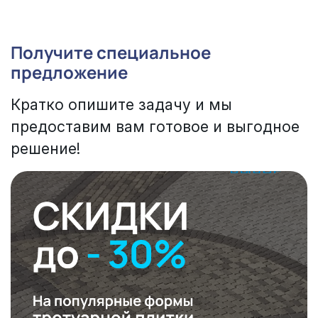
Получите специальное
предложение
Кратко опишите задачу и мы
предоставим вам готовое и выгодное
решение!