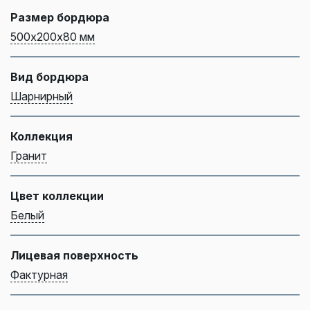
Размер бордюра
500х200х80 мм
Вид бордюра
Шарнирный
Коллекция
Гранит
Цвет коллекции
Белый
Лицевая поверхность
Фактурная