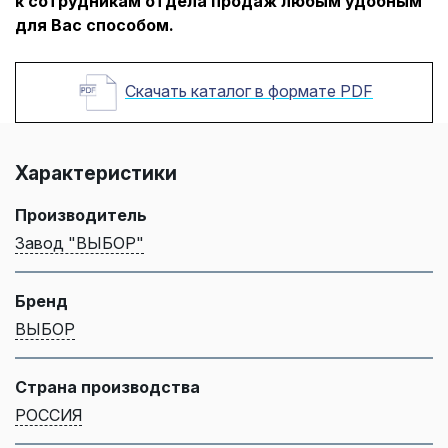
к сотрудникам отдела продаж любым удобным
для Вас способом.
Скачать каталог в формате PDF
Характеристики
Производитель
Завод "ВЫБОР"
Бренд
ВЫБОР
Страна производства
РОССИЯ