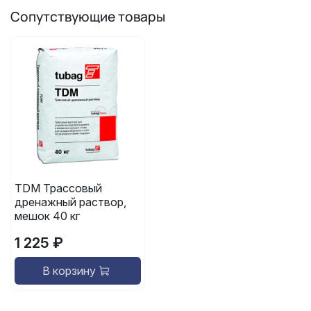
Сопутствующие товары
TDM Трассовый
дренажный раствор,
мешок 40 кг
1 225 ₽
В корзину