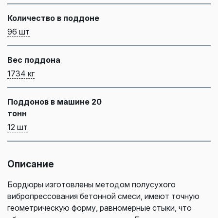
Количество в поддоне
96 шт
Вес поддона
1734 кг
Поддонов в машине 20
тонн
12 шт
Описание
Бордюры изготовлены методом полусухого
вибропрессования бетонной смеси, имеют точную
геометрическую форму, равномерные стыки, что