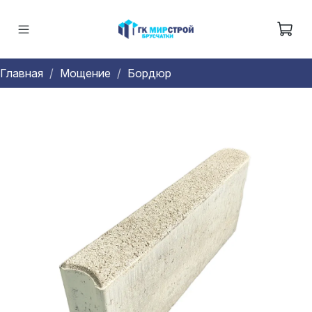
Главная
Мощение
Бордюр