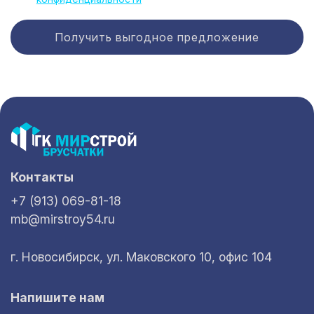
Получить выгодное предложение
Контакты
+7 (913) 069-81-18
mb@mirstroy54.ru
г. Новосибирск, ул. Маковского 10, офис 104
Напишите нам