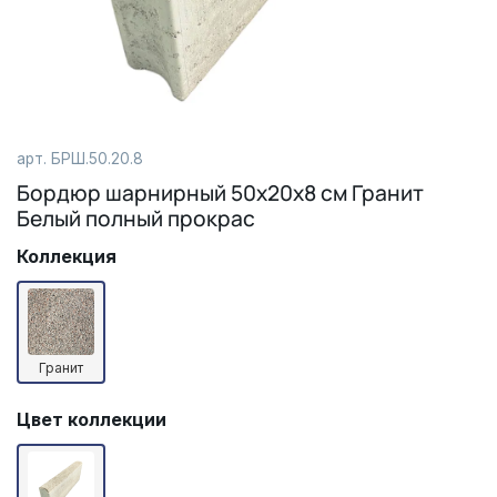
арт.
БРШ.50.20.8
Бордюр шарнирный 50х20х8 см Гранит
Белый полный прокрас
Коллекция
Гранит
Цвет коллекции