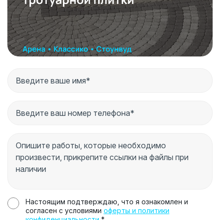
Настоящим подтверждаю, что я ознакомлен и
согласен с условиями
оферты и политики
конфиденциальности
*