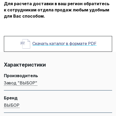
Для расчета доставки в ваш регион обратитесь
к сотрудникам отдела продаж любым удобным
для Вас способом.
Скачать каталог в формате PDF
Характеристики
Производитель
Завод "ВЫБОР"
Бренд
ВЫБОР