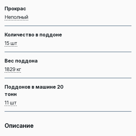
Прокрас
Неполный
Количество в поддоне
15 шт
Вес поддона
1829 кг
Поддонов в машине 20
тонн
11 шт
Описание