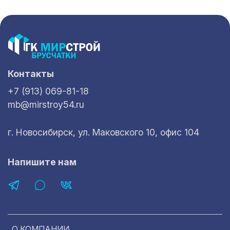
Контакты
+7 (913) 069-81-18
mb@mirstroy54.ru
г. Новосибирск, ул. Маковского 10, офис 104
Напишите нам
О КОМПАНИИ