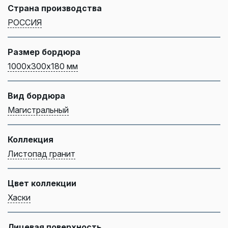
Страна производства
РОССИЯ
Размер бордюра
1000х300х180 мм
Вид бордюра
Магистральный
Коллекция
Листопад гранит
Цвет коллекции
Хаски
Лицевая поверхность