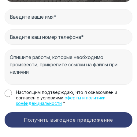
Настоящим подтверждаю, что я ознакомлен и
согласен с условиями
оферты и политики
конфиденциальности
*
Получить выгодное предложение