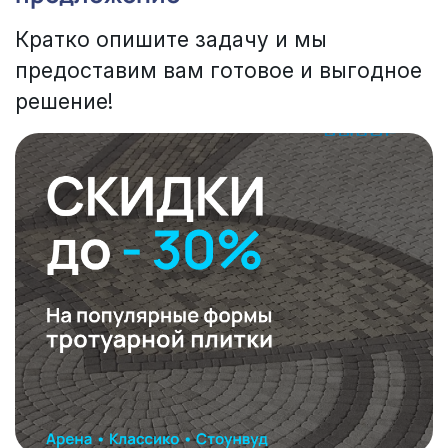
Кратко опишите задачу и мы
предоставим вам готовое и выгодное
решение!