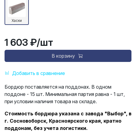
Хаски
1 603 ₽
/шт
В корзину
Добавить в сравнение
Бордюр поставляется на поддонах. В одном
поддоне - 15 шт. Минимальная партия равна - 1 шт,
при условии наличия товара на складе.
Стоимость бордюра указана с завода "Выбор", в
г. Сосновоборск, Красноярского края, кратно
поддонам, без учета логистики.