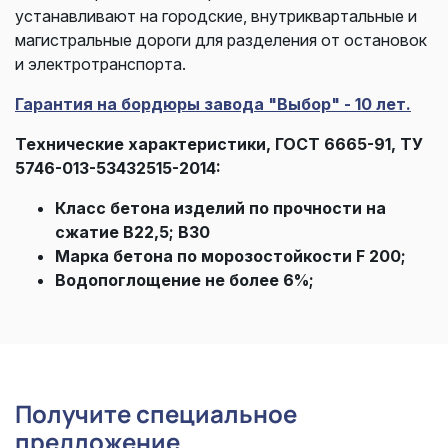
устанавливают на
городские, внутриквартальные и
магистральные дороги для разделения от остановок
и электротранспорта.
Гарантия на бордюры завода "Выбор" - 10 лет.
Технические характеристики, ГОСТ 6665-91, ТУ
5746-013-53432515-2014:
Класс бетона изделий по прочности на
сжатие В22,5; B30
Марка бетона по морозостойкости F 200;
Водопоглощение не более 6%;
Получите специальное
предложение