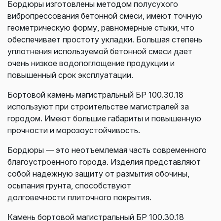
Бордюры изготовлены методом полусухого
вибропрессования бетонной смеси, имеют точную
геометрическую форму, равномерные стыки, что
обеспечивает простоту укладки. Большая степень
уплотнения используемой бетонной смеси дает
очень низкое водопоглощение продукции и
повышенный срок эксплуатации.
Бортовой камень магистральный БР 100.30.18
используют при строительстве магистралей за
городом. Имеют большие габариты и повышенную
прочности и морозоустойчивость.
Бордюры — это неотъемлемая часть современного
благоустроенного города.
Изделия представляют
собой надежную защиту от размытия обочины,
осыпания грунта, способствуют
долговечности
плиточного покрытия.
Камень бортовой магистральный
БР 100.30.18