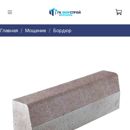
Главная
Мощение
Бордюр