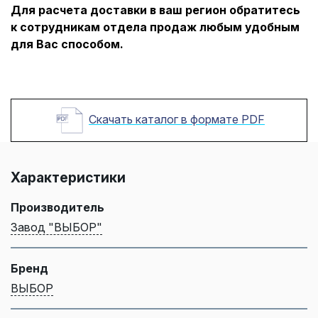
Для расчета доставки в ваш регион обратитесь
к сотрудникам отдела продаж любым удобным
для Вас способом.
Скачать каталог в формате PDF
Характеристики
Производитель
Завод "ВЫБОР"
Бренд
ВЫБОР