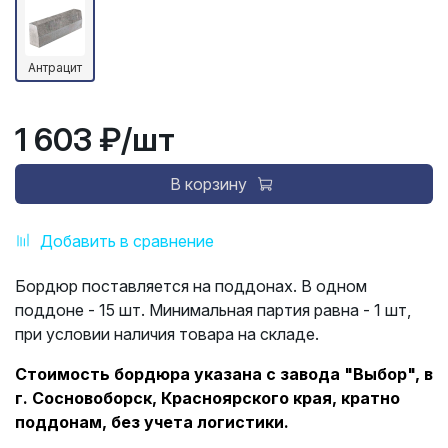
Антрацит
1 603 ₽
/шт
В корзину
Добавить в сравнение
Бордюр поставляется на поддонах. В одном
поддоне - 15 шт. Минимальная партия равна - 1 шт,
при условии наличия товара на складе.
Стоимость бордюра указана с завода "Выбор", в
г. Сосновоборск, Красноярского края, кратно
поддонам, без учета логистики.