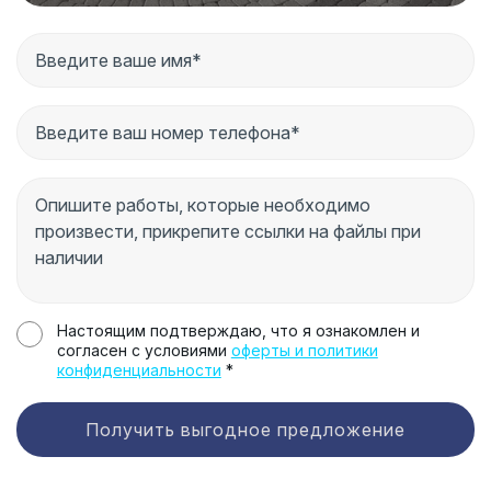
Настоящим подтверждаю, что я ознакомлен и
согласен с условиями
оферты и политики
конфиденциальности
*
Получить выгодное предложение