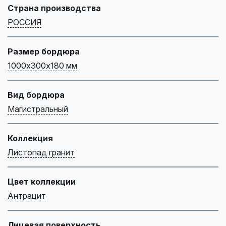
Страна производства
РОССИЯ
Размер бордюра
1000х300х180 мм
Вид бордюра
Магистральный
Коллекция
Листопад гранит
Цвет коллекции
Антрацит
Лицевая поверхность