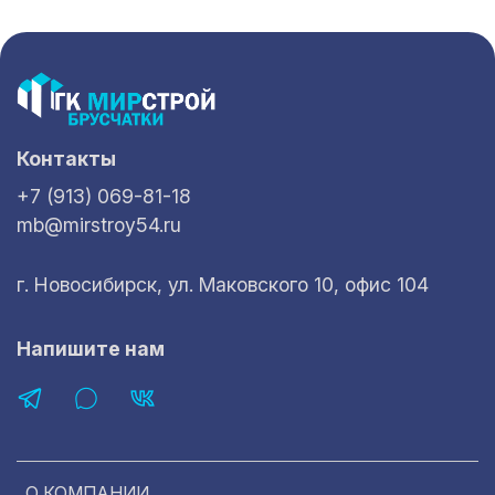
Контакты
+7 (913) 069-81-18
mb@mirstroy54.ru
г. Новосибирск, ул. Маковского 10, офис 104
Напишите нам
О КОМПАНИИ