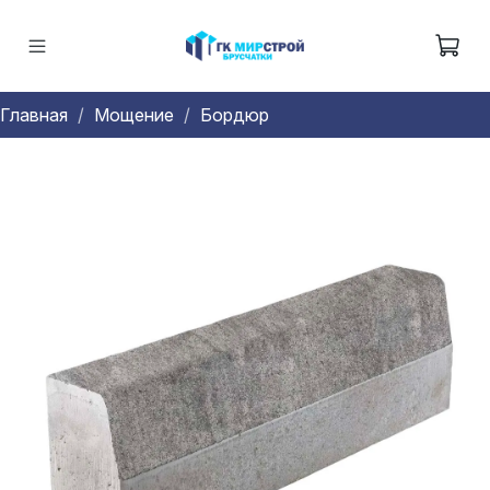
Главная
Мощение
Бордюр