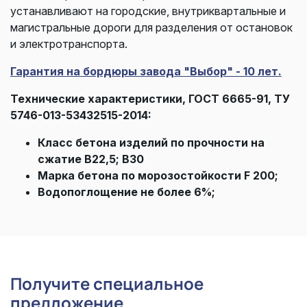
устанавливают на
городские, внутриквартальные и
магистральные дороги для разделения от остановок
и электротранспорта.
Гарантия на бордюры завода "Выбор" - 10 лет.
Технические характеристики, ГОСТ 6665-91, ТУ
5746-013-53432515-2014:
Класс бетона изделий по прочности на
сжатие В22,5; B30
Марка бетона по морозостойкости F 200;
Водопоглощение не более 6%;
Получите специальное
предложение