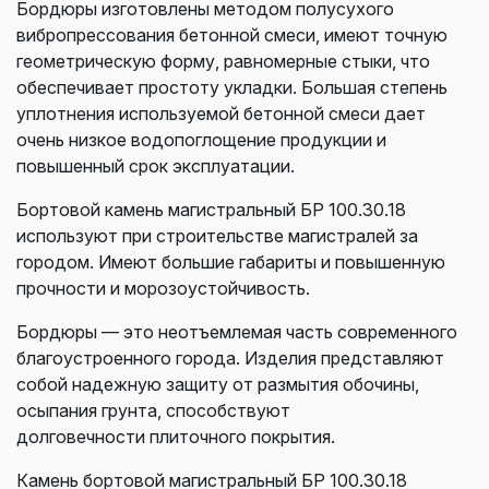
Бордюры изготовлены методом полусухого
вибропрессования бетонной смеси, имеют точную
геометрическую форму, равномерные стыки, что
обеспечивает простоту укладки. Большая степень
уплотнения используемой бетонной смеси дает
очень низкое водопоглощение продукции и
повышенный срок эксплуатации.
Бортовой камень магистральный БР 100.30.18
используют при строительстве магистралей за
городом. Имеют большие габариты и повышенную
прочности и морозоустойчивость.
Бордюры — это неотъемлемая часть современного
благоустроенного города.
Изделия представляют
собой надежную защиту от размытия обочины,
осыпания грунта, способствуют
долговечности
плиточного покрытия.
Камень бортовой магистральный
БР 100.30.18