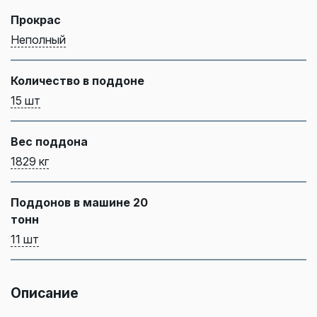
Прокрас
Неполный
Количество в поддоне
15 шт
Вес поддона
1829 кг
Поддонов в машине 20
тонн
11 шт
Описание