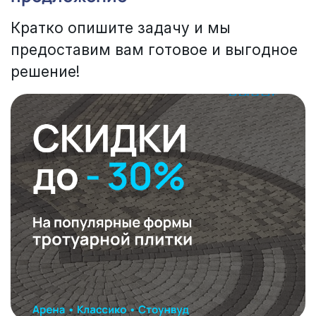
Кратко опишите задачу и мы
предоставим вам готовое и выгодное
решение!