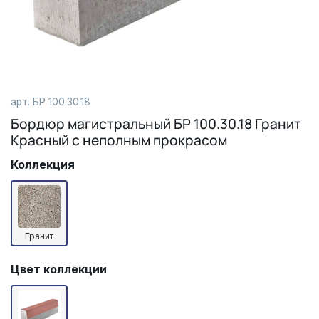
арт.
БР 100.30.18
Бордюр магистральный БР 100.30.18 Гранит
Красный с неполным прокрасом
Коллекция
Гранит
Цвет коллекции