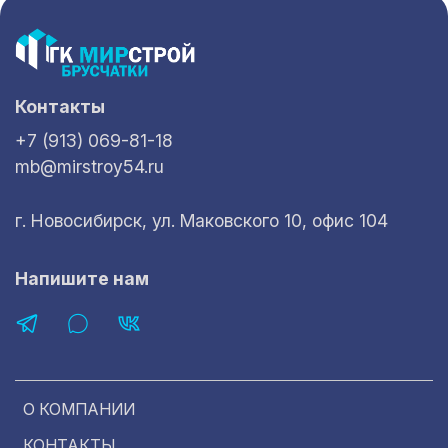
Контакты
+7 (913) 069-81-18
mb@mirstroy54.ru
г. Новосибирск, ул. Маковского 10, офис 104
Напишите нам
О КОМПАНИИ
КОНТАКТЫ