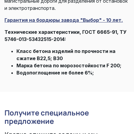
магистральные дороги для разделения от остановок
и электротранспорта.
Гарантия на бордюры завода "Выбор" - 10 лет.
Технические характеристики, ГОСТ 6665-91, ТУ
5746-013-53432515-2014:
Класс бетона изделий по прочности на
сжатие В22,5; B30
Марка бетона по морозостойкости F 200;
Водопоглощение не более 6%;
Получите специальное
предложение