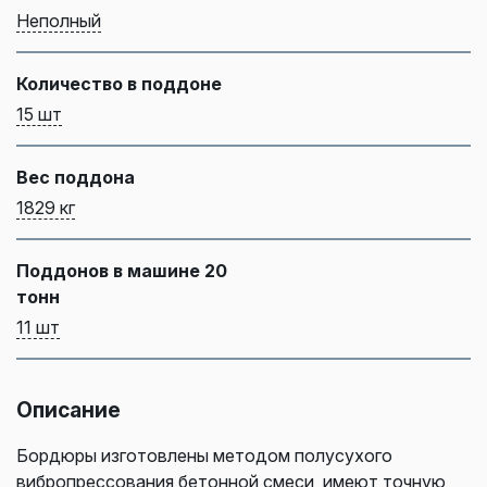
Неполный
Количество в поддоне
15 шт
Вес поддона
1829 кг
Поддонов в машине 20
тонн
11 шт
Описание
Бордюры изготовлены методом полусухого
вибропрессования бетонной смеси, имеют точную