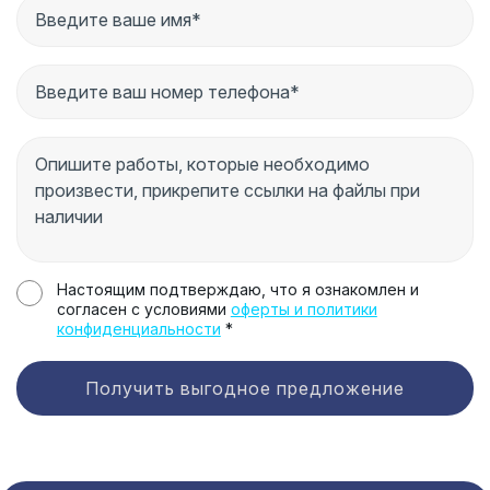
Настоящим подтверждаю, что я ознакомлен и
согласен с условиями
оферты и политики
конфиденциальности
*
Получить выгодное предложение