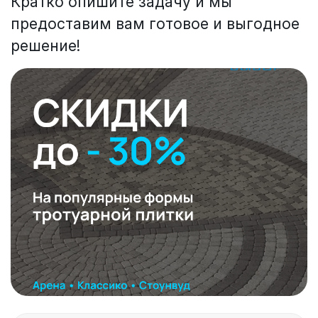
Кратко опишите задачу и мы
предоставим вам готовое и выгодное
решение!