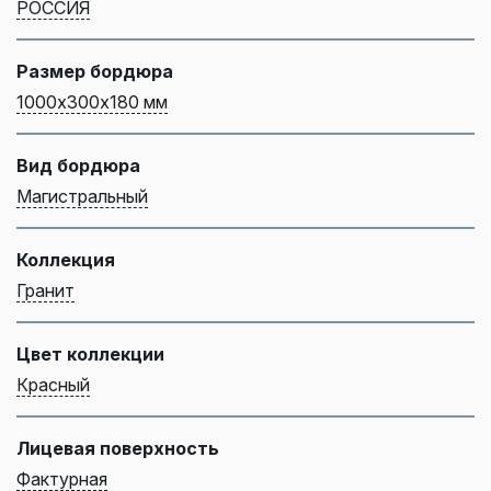
РОССИЯ
Размер бордюра
1000х300х180 мм
Вид бордюра
Магистральный
Коллекция
Гранит
Цвет коллекции
Красный
Лицевая поверхность
Фактурная