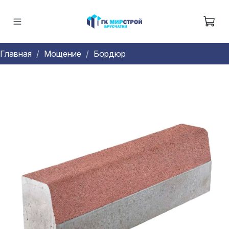
Главная
Мощение
Бордюр