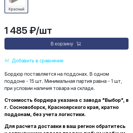
Красный
1 485 ₽
/шт
В корзину
Добавить в сравнение
Бордюр поставляется на поддонах. В одном
поддоне - 15 шт. Минимальная партия равна - 1 шт,
при условии наличия товара на складе.
Стоимость бордюра указана с завода "Выбор", в
г. Сосновоборск, Красноярского края, кратно
поддонам, без учета логистики.
Для расчета доставки в ваш регион обратитесь