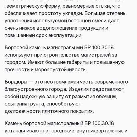
геометрическую форму, равномерные стыки, что
обеспечивает простоту укладки. Большая степень
уплотнения используемой бетонной смеси дает
очень низкое водопоглощение продукции и
повышенный срок эксплуатации.
Бортовой камень магистральный БР 100.30.18
используют при строительстве магистралей за
городом. Имеют большие габариты и повышенную
прочности и морозоустойчивость.
Бордюры — это неотъемлемая часть современного
благоустроенного города.
Изделия представляют
собой надежную защиту от размытия обочины,
осыпания грунта, способствуют
долговечности
плиточного покрытия.
Камень бортовой магистральный
БР 100.30.18
устанавливают на
городские, внутриквартальные и