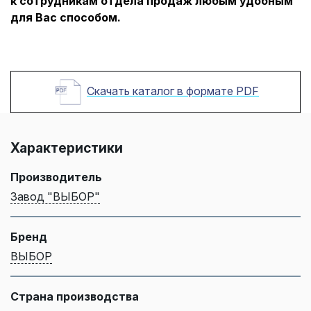
к сотрудникам отдела продаж любым удобным
для Вас способом.
Скачать каталог в формате PDF
Характеристики
Производитель
Завод "ВЫБОР"
Бренд
ВЫБОР
Страна производства