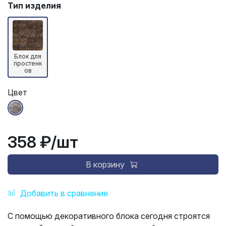
Тип изделия
Блок для
простенк
ов
Цвет
358 ₽
/шт
В корзину
Добавить в сравнение
С помощью декоративного блока сегодня строятся