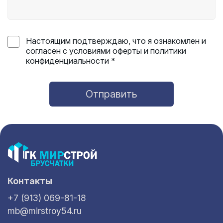
Настоящим подтверждаю, что я ознакомлен и
согласен с условиями оферты и политики
конфиденциальности *
Отправить
Контакты
+7 (913) 069-81-18
mb@mirstroy54.ru