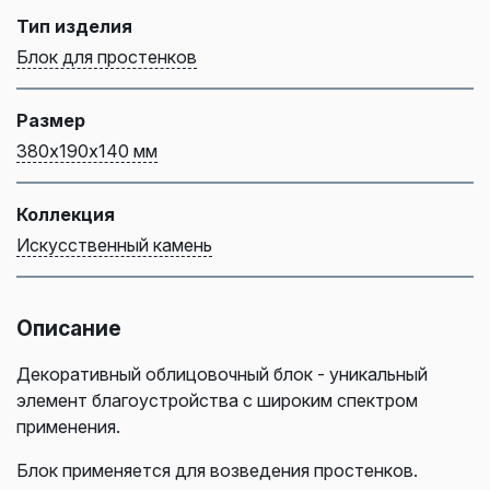
Тип изделия
Блок для простенков
Размер
380х190х140 мм
Коллекция
Искусственный камень
Описание
Декоративный облицовочный блок - уникальный
элемент благоустройства с широким спектром
применения.
Блок применяется для возведения простенков.