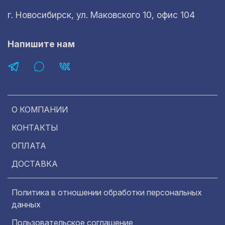
г. Новосибирск, ул. Маковского 10, офис 104
Напишите нам
О КОМПАНИИ
КОНТАКТЫ
ОПЛАТА
ДОСТАВКА
Политика в отношении обработки персональных
данных
Пользовательское соглашение