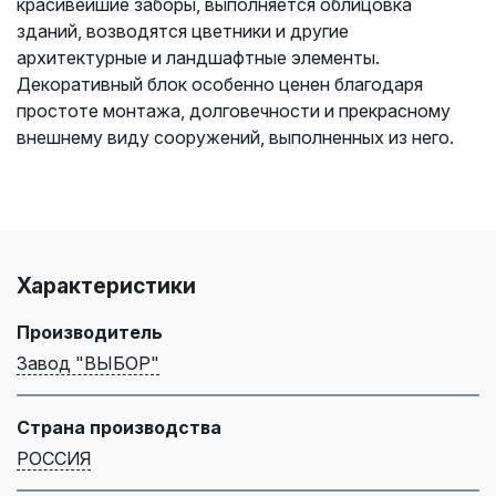
красивейшие заборы, выполняется облицовка
зданий, возводятся цветники и другие
архитектурные и ландшафтные элементы.
Декоративный блок особенно ценен благодаря
простоте монтажа, долговечности и прекрасному
внешнему виду сооружений, выполненных из него.
Характеристики
Производитель
Завод "ВЫБОР"
Страна производства
РОССИЯ