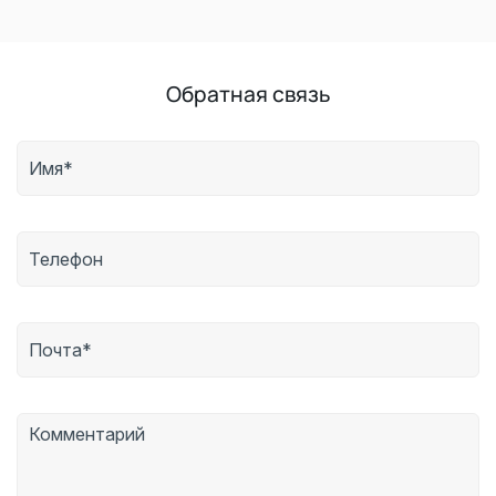
Обратная связь