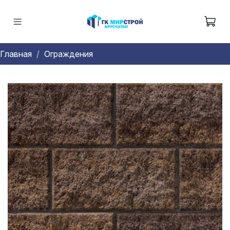
Главная
Ограждения