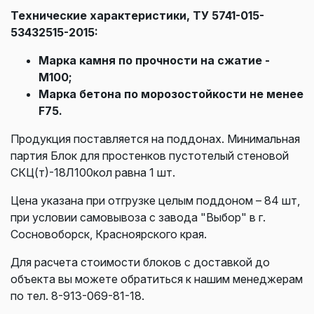
Технические характеристики, ТУ 5741-015-
53432515-2015:
Марка камня по прочности на сжатие -
М100;
Марка бетона по морозостойкости не менее
F75
.
Продукция поставляется на поддонах. Минимальная
партия Блок для простенков пустотелый стеновой
СКЦ(т)-18Л100кол равна 1 шт.
Цена указана при отгрузке целым поддоном – 84 шт,
при условии самовывоза с завода "Выбор" в г.
Сосновоборск, Красноярского края.
Для расчета стоимости блоков с доставкой до
объекта вы можете обратиться к нашим менеджерам
по тел. 8-913-069-81-18.