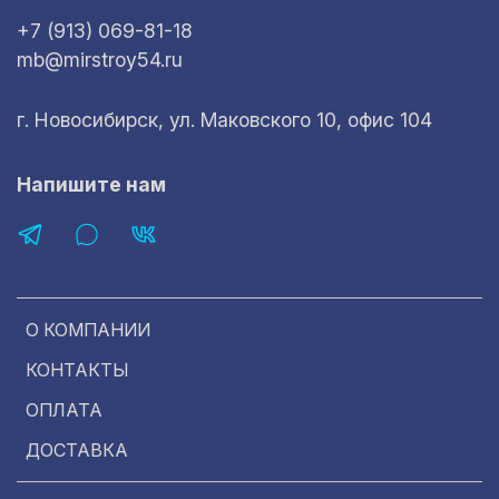
+7 (913) 069-81-18
mb@mirstroy54.ru
г. Новосибирск, ул. Маковского 10, офис 104
Напишите нам
О КОМПАНИИ
КОНТАКТЫ
ОПЛАТА
ДОСТАВКА