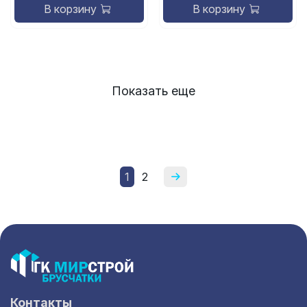
В корзину
В корзину
Показать еще
1
2
Контакты