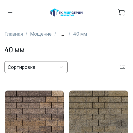
Главная
Мощение
...
40 мм
40 мм