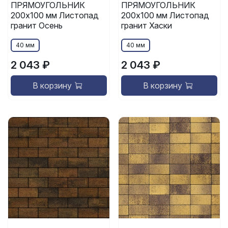
ПРЯМОУГОЛЬНИК
ПРЯМОУГОЛЬНИК
200x100 мм Листопад
200x100 мм Листопад
гранит Осень
гранит Хаски
40 мм
40 мм
2 043 ₽
2 043 ₽
В корзину
В корзину